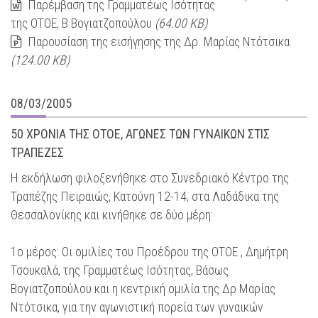
Παρέμβαση της Γραμματέως Ισότητας
της ΟΤΟΕ, Β.Βογιατζοπούλου
(64.00 KB)
Παρουσίαση της εισήγησης της Δρ. Μαρίας Ντότσικα
(124.00 KB)
08/03/2005
50 ΧΡΟΝΙΑ ΤΗΣ ΟΤΟΕ, ΑΓΩΝΕΣ ΤΩΝ ΓΥΝΑΙΚΩΝ ΣΤΙΣ
ΤΡΑΠΕΖΕΣ
Η εκδήλωση φιλοξενήθηκε στο Συνεδριακό Κέντρο της
Τραπέζης Πειραιώς, Κατούνη 12-14, στα Λαδάδικα της
Θεσσαλονίκης και κινήθηκε σε δύο μέρη:
1ο μέρος: Οι ομιλίες του Προέδρου της ΟΤΟΕ , Δημήτρη
Τσουκαλά, της Γραμματέως Ισότητας, Βάσως
Βογιατζοπούλου και η κεντρική ομιλία της Δρ Μαρίας
Ντότσικα, για την αγωνιστική πορεία των γυναικών