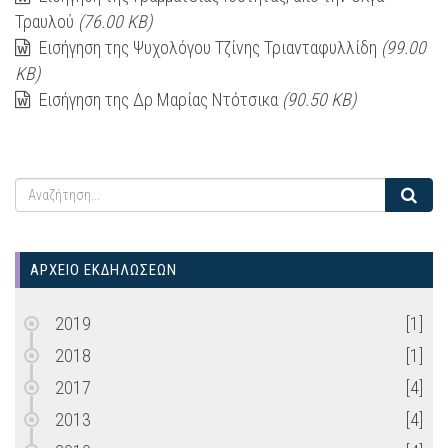
Τραυλού
(76.00 KB)
Εισήγηση της Ψυχολόγου Τζίνης Τριανταφυλλίδη
(99.00
KB)
Εισήγηση της Δρ Μαρίας Ντότσικα
(90.50 KB)
ΑΡΧΕΙΟ ΕΚΔΗΛΩΣΕΩΝ
2019
[1]
2018
[1]
2017
[4]
2013
[4]