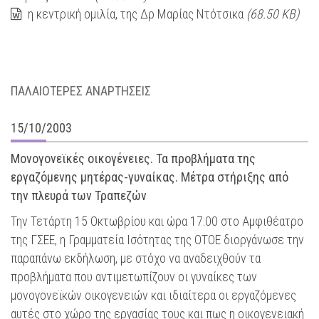
η κεντρική ομιλία, της Δρ Μαρίας Ντότσικα
(68.50 KB)
ΠΑΛΑΙΟΤΕΡΕΣ ΑΝΑΡΤΗΣΕΙΣ
15/10/2003
Μονογονεϊκές οικογένειες. Τα προβλήματα της
εργαζόμενης μητέρας-γυναίκας. Μέτρα στήριξης από
την πλευρά των Τραπεζών
Την Τετάρτη 15 Οκτωβρίου και ώρα 17:00 στο Αμφιθέατρο
της ΓΣΕΕ, η Γραμματεία Ισότητας της ΟΤΟΕ διοργάνωσε την
παραπάνω εκδήλωση, με στόχο να αναδειχθούν τα
προβλήματα που αντιμετωπίζουν οι γυναίκες των
μονογονεϊκών οικογενειών και ιδιαίτερα οι εργαζόμενες
αυτές στο χώρο της εργασίας τους και πως η οικογενειακή