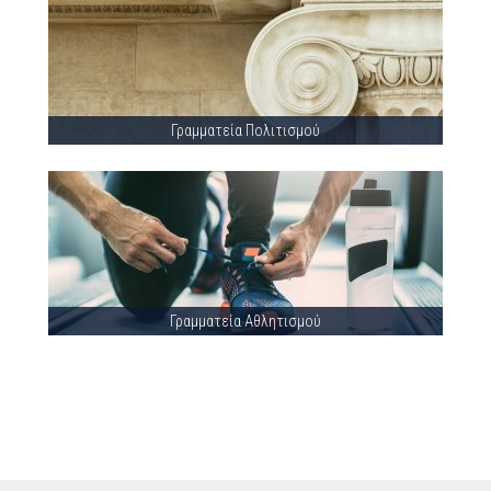
Γραμματεία Πολιτισμού
Γραμματεία Αθλητισμού