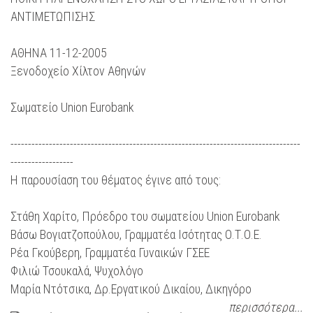
ΑΝΤΙΜΕΤΩΠΙΣΗΣ
ΑΘΗΝΑ 11-12-2005
Ξενοδοχείο Χίλτον Αθηνών
Σωματείο Union Eurobank
-----------------------------------------------------------------------------------
------------------
Η παρουσίαση του θέματος έγινε από τους:
Στάθη Χαρίτο, Πρόεδρο του σωματείου Union Eurobank
Βάσω Βογιατζοπούλου, Γραμματέα Ισότητας Ο.Τ.Ο.Ε.
Ρέα Γκούβερη, Γραμματέα Γυναικών ΓΣΕΕ
Φιλιώ Τσουκαλά, Ψυχολόγο
Μαρία Ντότσικα, Δρ.Εργατικού Δικαίου, Δικηγόρο
περισσότερα...