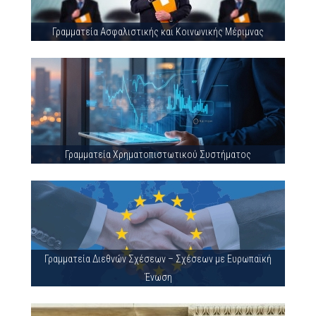
Γραμματεία Ασφαλιστικής και Κοινωνικής Μέριμνας
Γραμματεία Χρηματοπιστωτικού Συστήματος
Γραμματεία Διεθνών Σχέσεων – Σχέσεων με Ευρωπαϊκή
Ένωση