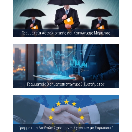
Γραμματεία Ασφαλιστικής και Κοινωνικής Μέριμνας
Γραμματεία Χρηματοπιστωτικού Συστήματος
Γραμματεία Διεθνών Σχέσεων – Σχέσεων με Ευρωπαϊκή