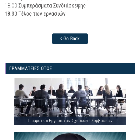
18.00
Συμπεράσματα Συνδιάσκεψης
18.30 Τέλος των εργασιών
Go Back
ΓΡΑΜΜΑΤΕΙΕΣ ΟΤΟΕ
Γραμματεία Εργασιακών Σχέσεων - Συμβάσεων